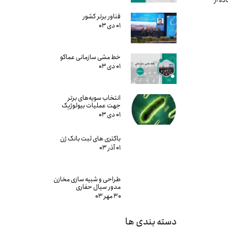
ده از
فناور برتر کشور
۰۱ دی ۰۳
خط مشی سازمانی عماکو
۰۱ دی ۰۳
انتخاب سویه‌های برتر
جهت عملیات بیولوژیک
۰۱ دی ۰۳
باکتری های ثبت بانک ژن
۰۱ آذر ۰۳
طراحی و شبیه سازی مخازن
مدور سیال حفاری
۳۰ مهر ۰۳
دسته بندی ها