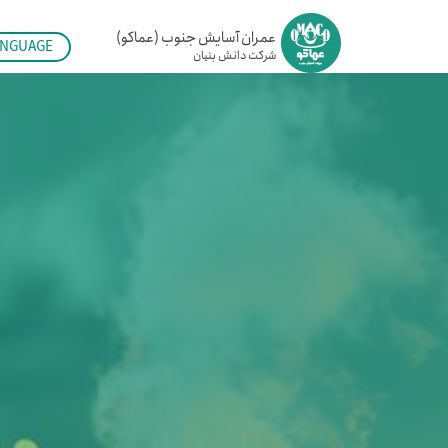
عمران آسایش جنوب (عماکو)
ANGUAGE
شرکت دانش بنیان ​​​​​​​
N
A