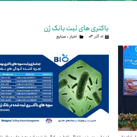
باکتری های ثبت بانک ژن
۰۱ آذر ۰۳
اخبار
،
صنایع