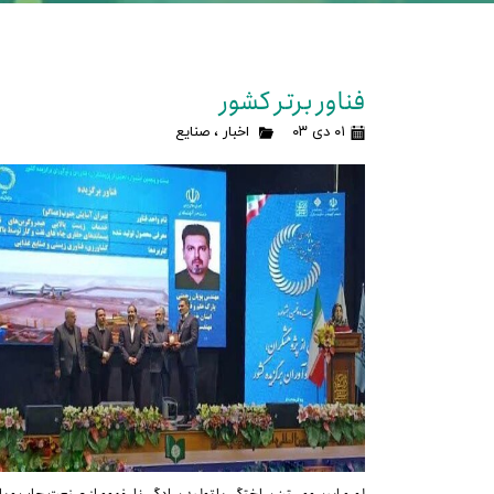
فناور برتر کشور
۰۱ دی ۰۳
اخبار
،
صنایع