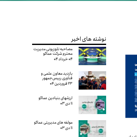
نوشته های اخیر
مصاحبه تلوزیونی مدیریت
محترم شرکت عماکو
۰۴ خرداد ۰۴
بازدید معاون علمی و
فناوری رییس‌جمهور
۲۳ فروردین ۰۴
ارزشهای بنیادین عماکو
۱۱ دی ۰۳
مولفه های مدیریتی عماکو
۱۱ دی ۰۳