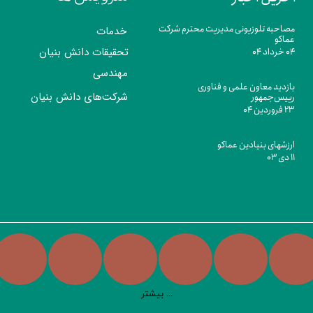
مصاحبه تلوزیونی مدیریت محترم شرکت
خدمات
عماکو
تحقیقات دانش بنیان
۰۴ خرداد ۰۴
مهندسی
بازدید معاون علمی و فناوری
شرکت‌های دانش بنیان
رییس‌جمهور
۲۳ فروردین ۰۴
ارزشهای بنیادین عماکو
۱۱ دی ۰۳
بیشتر ...