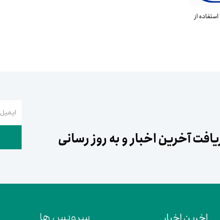
ستفاده از
ایمیل
افت آخرین اخبار و به روز رسانی
اخرین اخبار
سرویس ها