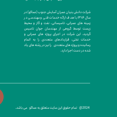
شرکت دانش بنیان عمران آسایش جنوب (عماکو) در
سال ۱۳۸۶ با هدف ارائه خدمات فنی و مهندسی در
زمینه های عمرانی، تاسیساتی، نفت و گاز و محیط
زیست توسط گروهی از مهندسان جوان تاسیس
گردید. این شرکت در اجرای پروژه های عمرانی و
خدمات نفتی، قراردادهای متعددی را به اتمام
رسانیده و پروژه های متعددی را نیز در رشته های یاد
شده در دست اجرا دارد.
2024@ تمام حقوق این سایت متعلق به عماکو می باشد.