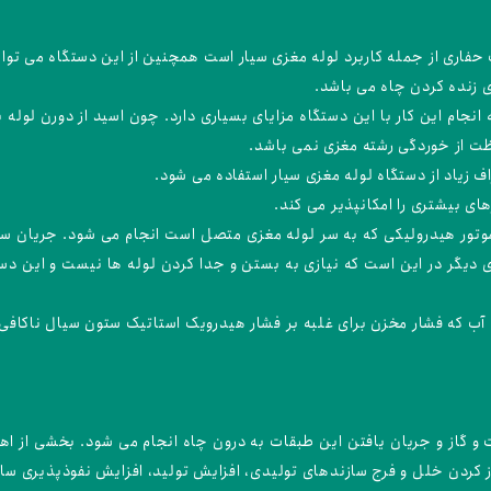
فاری از جمله کاربرد لوله مغزی سیار است همچنین از این دستگاه می توان 
ی زنده کردن چاه می باشد.
انجام این کار با این دستگاه مزایای بسیاری دارد. چون اسید از دورن لوله
اظت از خوردگی رشته مغزی نمی باشد.
اف زیاد از دستگاه لوله مغزی سیار استفاده می شود.
 بیشتری را امکانپذیر می کند.
وتور هیدرولیکی که به سر لوله مغزی متصل است انجام می شود. جریان سی
یگر در این است که نیازی به بستن و جدا کردن لوله ها نیست و این دست
 آب که فشار مخزن برای غلبه بر فشار هیدرویک استاتیک ستون سیال ناکافی
 گاز و جریان یافتن این طبقات به درون چاه انجام می شود. بخشی از اه
ز کردن خلل و فرج سازندهای تولیدی، افزایش تولید، افزایش نفوذپذیری ساز