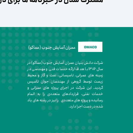
عمران آسایش جنوب (عماکو)
شرکت دانش بنیان عمران آسایش جنوب (عماکو) در
سال ۱۳۸۶ با هدف ارائه خدمات فنی و مهندسی در
زمینه های عمرانی، تاسیساتی، نفت و گاز و محیط
زیست توسط گروهی از مهندسان جوان تاسیس
گردید. این شرکت در اجرای پروژه های عمرانی و
خدمات نفتی، قراردادهای متعددی را به اتمام
رسانیده و پروژه های متعددی را نیز در رشته های یاد
شده در دست اجرا دارد.