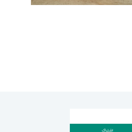
اشتراک