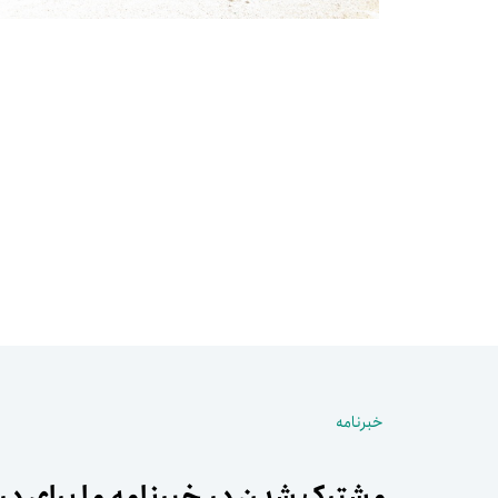
خبرنامه
مشترک شدن در خبرنامه ما برای دری