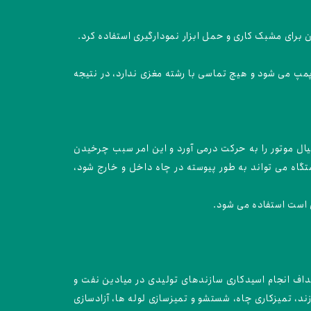
برای مشبک کاری و حمل ابزار نمودارگیری استفاده کرد.
 پمپ می شود و هیچ تماسی با رشته مغزی ندارد، در نتیجه
ال موتور را به حرکت درمی آورد و این امر سبب چرخیدن
گاه می تواند به طور پیوسته در چاه داخل و خارج شود،
 است استفاده می شود.
داف انجام اسیدکاری سازندهای تولیدی در میادین نفت و
ند، تمیزکاری چاه، شستشو و تمیزسازی لوله ها، آزادسازی