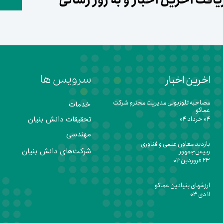
اخرین اخبار
سرویس ها
مصاحبه تلوزیونی مدیریت محترم شرکت
خدمات
عماکو
تحقیقات دانش بنیان
۰۴ خرداد ۰۴
مهندسی
بازدید معاون علمی و فناوری
شرکت‌های دانش بنیان
رییس‌جمهور
۲۳ فروردین ۰۴
ارزشهای بنیادین عماکو
۱۱ دی ۰۳