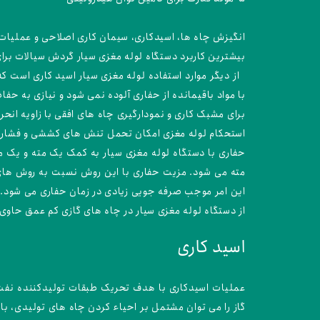
انگیزش چاه ها، اسیدکاری، سیمان کاری اصلاحی و عملیات ح
بیشترین کاربرد دستگاه لوله مغزی سیار گردش سیالات برا
از دیگر موارد استفاده لوله مغزی سیار اسید کاری است که 
با مواد باقیمانده از حفاری آلوده نمی شود و نیازی به حف
برای مشبک کاری و نمودارگیری چاه های افقی با زاویه انحر
استحکام لوله مغزی امکان تحمل تنش های کششی و فشارهای
حفاری با دستگاه لوله مغزی سیار به کمک یک مته و یک م
مته می شود. مزیت حفاری با این روش نسبت به روش های د
این امر موجب صرفه جویی زیادی در زمان حفاری می شود.
از دستگاه لوله مغزی سیار در چاه های گازی کم عمق حاوی
اسید کاری
عملیات اسیدکاری با هدف تحریک طبقات تولیدکننده نفت و
گاز را می توان مشتمل بر احیاء کردن چاه های تولیدی، با