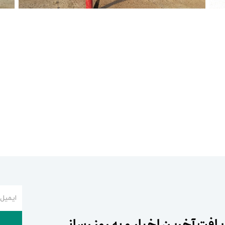
ایمیل
افت آخرین اخبار و به روز رسانی